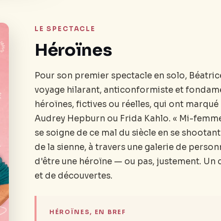
LE SPECTACLE
Héroïnes
Pour son premier spectacle en solo, Béatric
voyage hilarant, anticonformiste et fonda
héroïnes, fictives ou réelles, qui ont marqué
Audrey Hepburn ou Frida Kahlo. « Mi-femme,
se soigne de ce mal du siècle en se shootant
de la sienne, à travers une galerie de perso
d'être une héroïne — ou pas, justement. Un c
et de découvertes.
HÉROÏNES, EN BREF