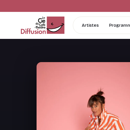
Artistes
Programm