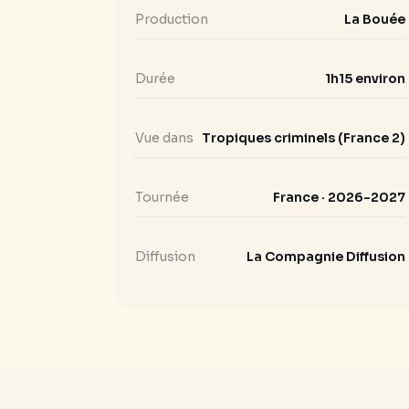
Production
La Bouée
Durée
1h15 environ
Vue dans
Tropiques criminels (France 2)
Tournée
France · 2026-2027
Diffusion
La Compagnie Diffusion