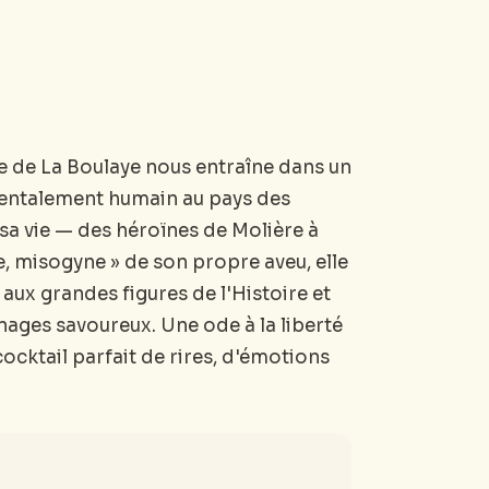
e de La Boulaye nous entraîne dans un
mentalement humain au pays des
 sa vie — des héroïnes de Molière à
 misogyne » de son propre aveu, elle
 aux grandes figures de l'Histoire et
nnages savoureux. Une ode à la liberté
ocktail parfait de rires, d'émotions