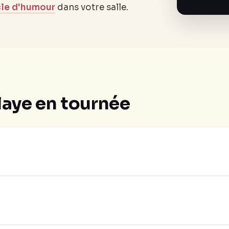
le d'humour
dans votre salle.
laye en tournée