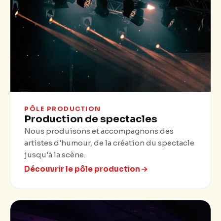
PÔLE PRODUCTION
Production de spectacles
Nous produisons et accompagnons des
artistes d'humour, de la création du spectacle
jusqu'à la scène.
Découvrir le pôle production