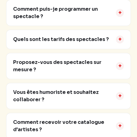
Comment puis-je programmer un
+
spectacle ?
+
Quels sont les tarifs des spectacles ?
Proposez-vous des spectacles sur
+
mesure ?
Vous êtes humoriste et souhaitez
+
collaborer ?
Comment recevoir votre catalogue
+
d'artistes ?