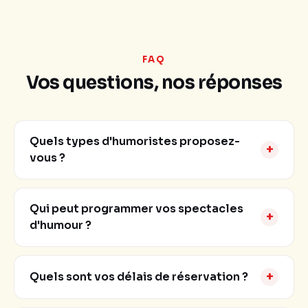
FAQ
Vos questions, nos réponses
Quels types d'humoristes proposez-
+
vous ?
Qui peut programmer vos spectacles
+
d'humour ?
+
Quels sont vos délais de réservation ?