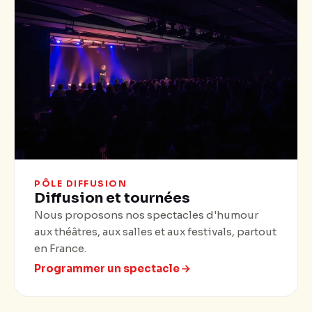
PÔLE DIFFUSION
Diffusion et tournées
Nous proposons nos spectacles d'humour
aux théâtres, aux salles et aux festivals, partout
en France.
Programmer un spectacle