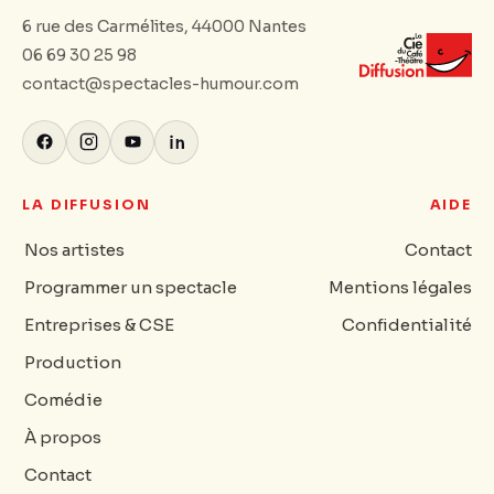
6 rue des Carmélites, 44000 Nantes
06 69 30 25 98
contact@spectacles-humour.com
LA DIFFUSION
AIDE
Nos artistes
Contact
Programmer un spectacle
Mentions légales
Entreprises & CSE
Confidentialité
Production
Comédie
À propos
Contact