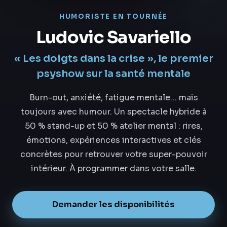
HUMORISTE EN TOURNÉE
Ludovic Savariello
« Les doigts dans la crise », le premier
psyshow sur la santé mentale
Burn-out, anxiété, fatigue mentale… mais
toujours avec humour. Un spectacle hybride à
50 % stand-up et 50 % atelier mental : rires,
émotions, expériences interactives et clés
concrètes pour retrouver votre super-pouvoir
intérieur. À programmer dans votre salle.
Demander les disponibilités