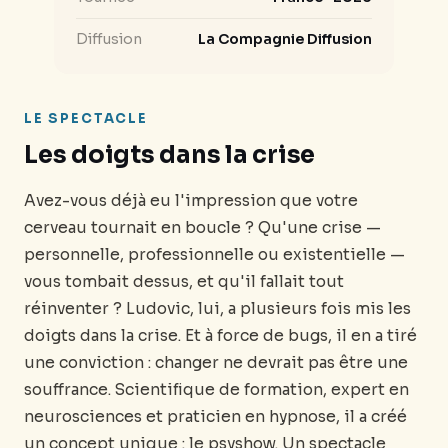
Diffusion
La Compagnie Diffusion
LE SPECTACLE
Les doigts dans la crise
Avez-vous déjà eu l'impression que votre
cerveau tournait en boucle ? Qu'une crise —
personnelle, professionnelle ou existentielle —
vous tombait dessus, et qu'il fallait tout
réinventer ? Ludovic, lui, a plusieurs fois mis les
doigts dans la crise. Et à force de bugs, il en a tiré
une conviction : changer ne devrait pas être une
souffrance. Scientifique de formation, expert en
neurosciences et praticien en hypnose, il a créé
un concept unique : le psyshow. Un spectacle