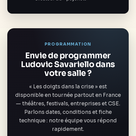
PROGRAMMATION
Envie de programmer
Ludovic Savariello dans
votre salle ?
« Les doigts dans la crise » est
disponible en tournée partout en France
— théâtres, festivals, entreprises et CSE.
Parlons dates, conditions et fiche
technique : notre équipe vous répond
rapidement.