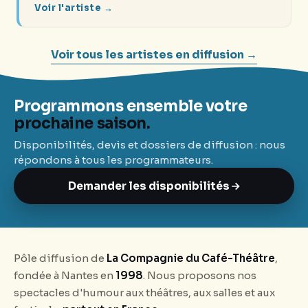
Voir l'artiste →
Voir tous les artistes en diffusion →
Programmons ensemble votre
prochaine saison.
Disponibilités, devis et dossiers de diffusion : nous
répondons à tous les programmateurs.
Demander les disponibilités
Pôle diffusion de
La Compagnie du Café-Théâtre
,
fondée à Nantes en
1998
. Nous proposons nos
spectacles d'humour aux théâtres, aux salles et aux