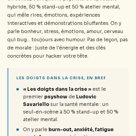
hybride, 50 % stand-up et 50 % atelier mental,
qui mêle rires, émotions, expériences
interactives et démonstrations bluffantes. On y
parle bonheur, stress, émotions, amour, cerveau
qui bug… toujours avec humour. Pas de leçon, pas
de morale : juste de l'énergie et des clés
concrètes pour hacker votre tête.
LES DOIGTS DANS LA CRISE, EN BREF
« Les doigts dans la crise »
est le
premier
psyshow
de
Ludovic
Savariello
sur la santé mentale : un
seul-en-scène à 50 % stand-up et 50 %
atelier mental.
On y parle
burn-out, anxiété, fatigue