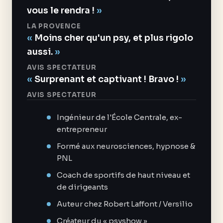
vous le rendra !
LA PROVENCE
Moins cher qu'un psy, et plus rigolo
aussi.
AVIS SPECTATEUR
Surprenant et captivant ! Bravo !
AVIS SPECTATEUR
Ingénieur de l'École Centrale, ex-
entrepreneur
Formé aux neurosciences, hypnose &
PNL
Coach de sportifs de haut niveau et
de dirigeants
Auteur chez Robert Laffont / Versilio
Créateur du « psyshow »