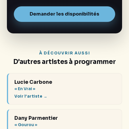
Demander les disponibilités
À DÉCOUVRIR AUSSI
D'autres artistes à programmer
Lucie Carbone
« En Vrai »
Voir l'artiste →
Dany Parmentier
« Gourou »