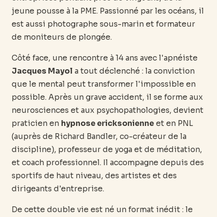
jeune pousse à la PME. Passionné par les océans, il
est aussi photographe sous-marin et formateur
de moniteurs de plongée.
Côté face, une rencontre à 14 ans avec l'apnéiste
Jacques Mayol
a tout déclenché : la conviction
que le mental peut transformer l'impossible en
possible. Après un grave accident, il se forme aux
neurosciences et aux psychopathologies, devient
praticien en
hypnose ericksonienne
et en PNL
(auprès de Richard Bandler, co-créateur de la
discipline), professeur de yoga et de méditation,
et coach professionnel. Il accompagne depuis des
sportifs de haut niveau, des artistes et des
dirigeants d'entreprise.
De cette double vie est né un format inédit : le